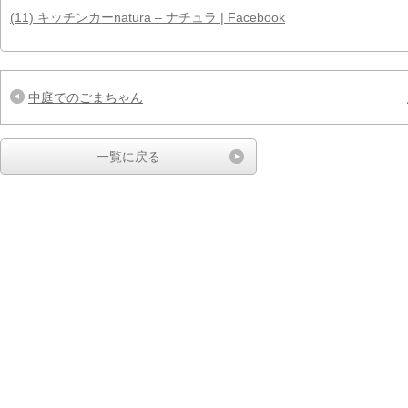
(11) キッチンカーnatura – ナチュラ | Facebook
中庭でのごまちゃん
一覧に戻る