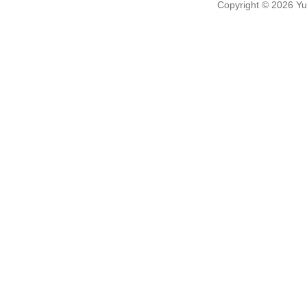
Copyright
© 2026
Yu-