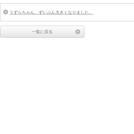
うずらちゃん、ずいぶん大きくなりました。
一覧に戻る