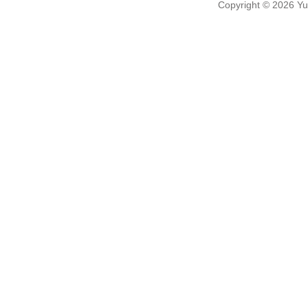
Copyright
© 2026
Yu-