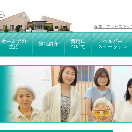
近隣・アクセスマッ