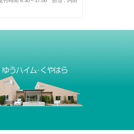
受付時間 8:30～17:00 担当：内田