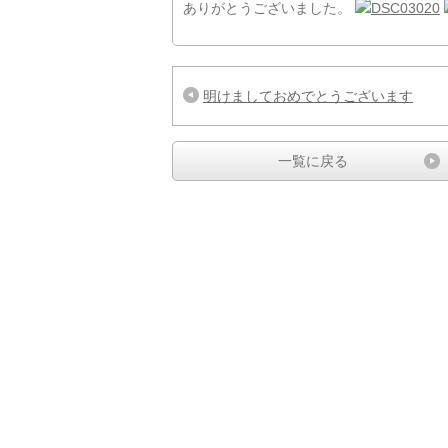
ありがとうございました。
明けましておめでとうございます
一覧に戻る