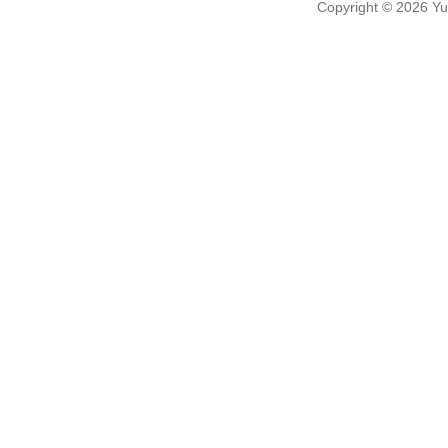
Copyright
© 2026
Yu-