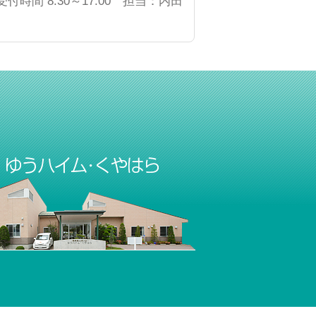
受付時間 8:30～17:00 担当：内田