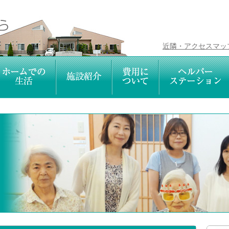
近隣・アクセスマッ