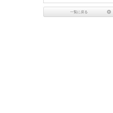
一覧に戻る