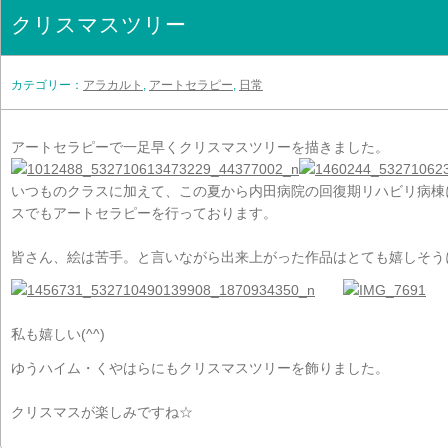
クリスマスツリー
カテゴリー：
アラカルト
,
アートセラピー
,
日常
アートセラピーで一足早くクリスマスツリーを描きました。
いつものクラスに加えて、この夏から内田病院の回復期リハビリ病棟
スでもアートセラピーを行っております。
皆さん、絵は苦手。と言いながら出来上がった作品はとても嬉しそう
私も嬉しい(^^)
ゆうハイム・くやはらにもクリスマスツリーを飾りました。
クリスマスが楽しみですね☆