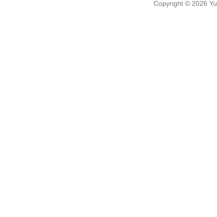
Copyright
© 2026
Yu-