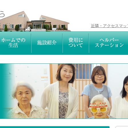
近隣・アクセスマッ