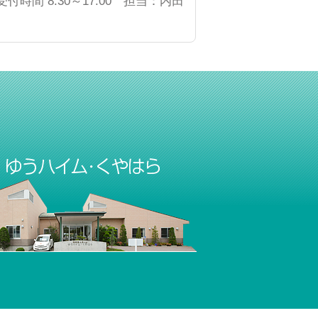
受付時間 8:30～17:00 担当：内田