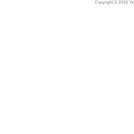
Copyright
© 2026
Yu-