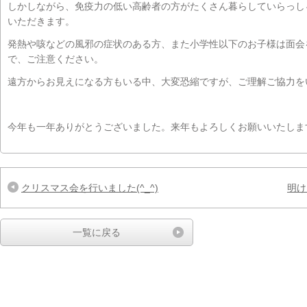
しかしながら、免疫力の低い高齢者の方がたくさん暮らしていらっし
いただきます。
発熱や咳などの風邪の症状のある方、また小学性以下のお子様は面会
で、ご注意ください。
遠方からお見えになる方もいる中、大変恐縮ですが、ご理解ご協力を
今年も一年ありがとうございました。来年もよろしくお願いいたしま
クリスマス会を行いました(^_^)
明け
一覧に戻る