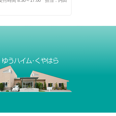
受付時間 8:30～17:00 担当：内田