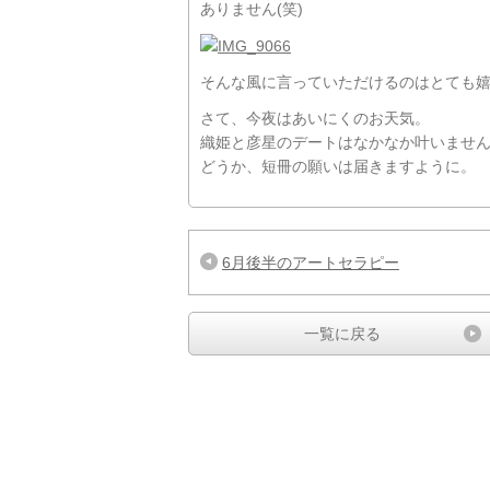
ありません(笑)
そんな風に言っていただけるのはとても嬉しい
さて、今夜はあいにくのお天気。
織姫と彦星のデートはなかなか叶いませ
どうか、短冊の願いは届きますように。
6月後半のアートセラピー
一覧に戻る