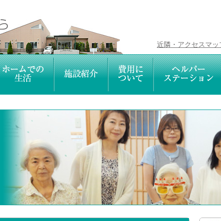
近隣・アクセスマッ