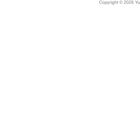
Copyright
© 2026
Yu-