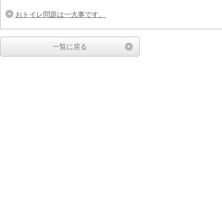
おトイレ問題は一大事です。
一覧に戻る