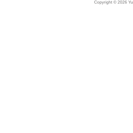
Copyright
© 2026
Yu-