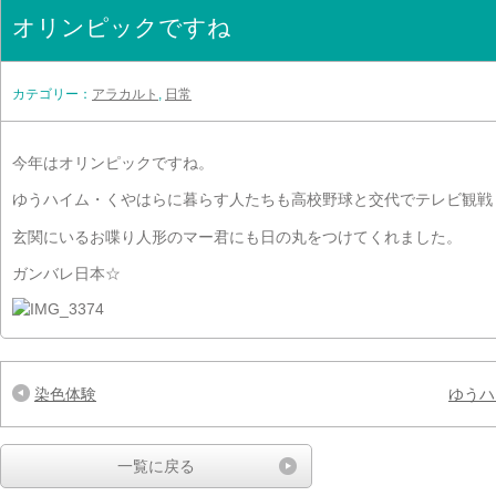
オリンピックですね
カテゴリー：
アラカルト
,
日常
今年はオリンピックですね。
ゆうハイム・くやはらに暮らす人たちも高校野球と交代でテレビ観戦
玄関にいるお喋り人形のマー君にも日の丸をつけてくれました。
ガンバレ日本☆
染色体験
ゆうハ
一覧に戻る