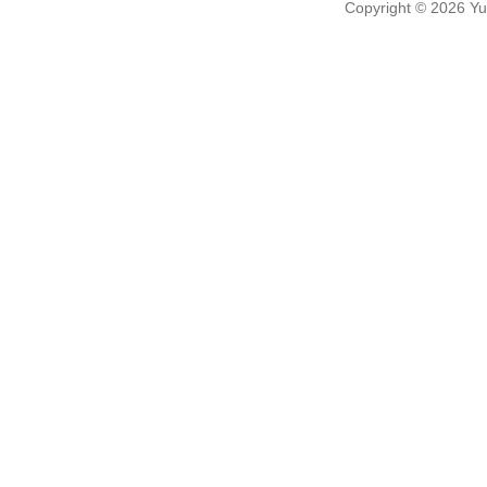
Copyright
© 2026
Yu-