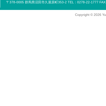
〒378-0005 群馬県沼田市久屋原町353-2 TEL：0278-22-1777 FAX：
Copyright
© 2026
Yu-