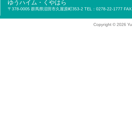
ゆうハイム・くやはら
〒378-0005 群馬県沼田市久屋原町353-2 TEL：0278-22-1777 FAX：
Copyright
© 2026
Yu-