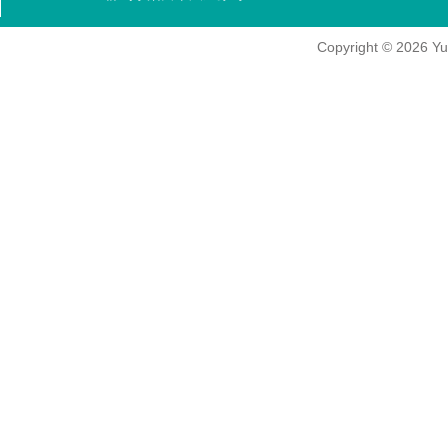
Copyright
© 2026
Yu-