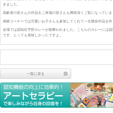
きました。
高齢者の皆さんの作品をご来場の皆さんも興味深くご覧になっていま
体験コーナーでは可愛いお子さんも参加してくれて一生懸命作品を作
会場では認知症予防カレーが振舞われました。こちらのカレーには認
です。とっても美味しかったですよ。
一覧に戻る