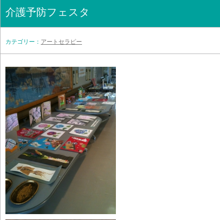
介護予防フェスタ
カテゴリー：
アートセラピー