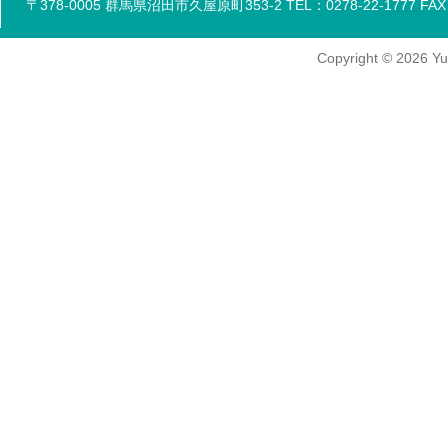
〒378-0005 群馬県沼田市久屋原町353-2 TEL：0278-22-1777 FAX：
Copyright
© 2026
Yu-