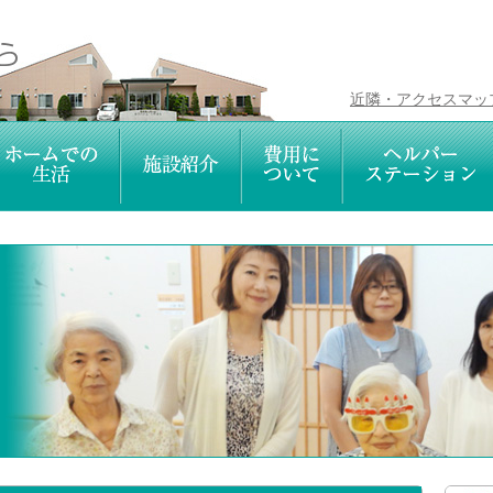
近隣・アクセスマッ