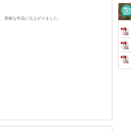
も、素敵な作品に仕上がりました。