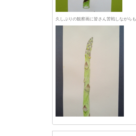
久しぶりの観察画に皆さん苦戦しながら