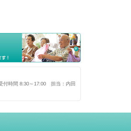
受付時間 8:30～17:00 担当：内田